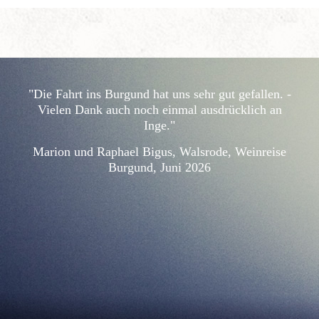
"Die Fahrt ins Burgund hat uns sehr gut gefallen. -
Vielen Dank auch noch einmal ausdrücklich an
Inge."
Marion und Raphael Bigus, Walsrode, Weinreise
Burgund, Juni 2026