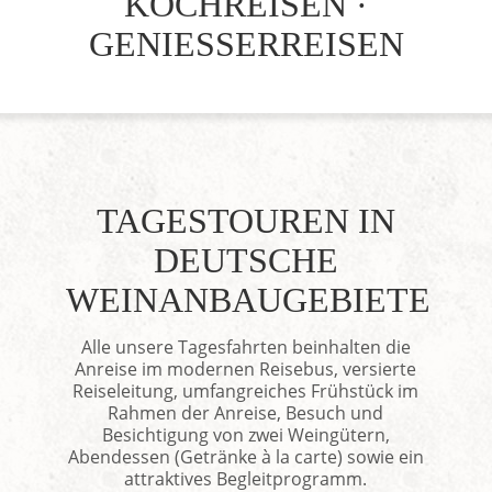
KOCHREISEN ·
GENIESSERREISEN
TAGESTOUREN IN
DEUTSCHE
WEINANBAUGEBIETE
Alle unsere Tagesfahrten beinhalten die
Anreise im modernen Reisebus, versierte
Reiseleitung, umfangreiches Frühstück im
Rahmen der Anreise, Besuch und
Besichtigung von zwei Weingütern,
Abendessen (Getränke à la carte) sowie ein
attraktives Begleitprogramm.