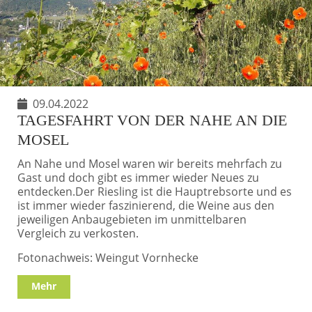
09.04.2022
TAGESFAHRT VON DER NAHE AN DIE
MOSEL
An Nahe und Mosel waren wir bereits mehrfach zu
Gast und doch gibt es immer wieder Neues zu
entdecken.Der Riesling ist die Hauptrebsorte und es
ist immer wieder faszinierend, die Weine aus den
jeweiligen Anbaugebieten im unmittelbaren
Vergleich zu verkosten.
Fotonachweis: Weingut Vornhecke
Mehr