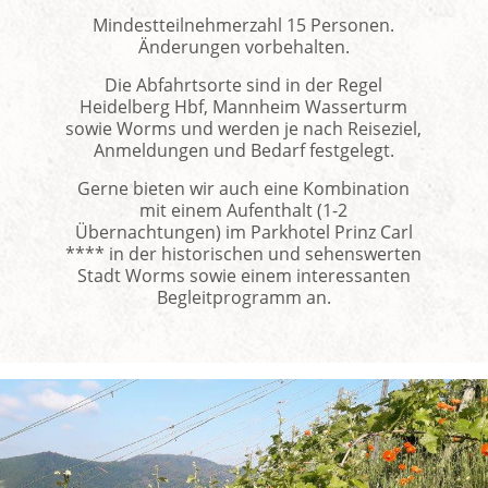
Mindestteilnehmerzahl 15 Personen.
Änderungen vorbehalten.
Die Abfahrtsorte sind in der Regel
Heidelberg Hbf, Mannheim Wasserturm
sowie Worms und werden je nach Reiseziel,
Anmeldungen und Bedarf festgelegt.
Gerne bieten wir auch eine Kombination
mit einem Aufenthalt (1-2
Übernachtungen) im Parkhotel Prinz Carl
**** in der historischen und sehenswerten
Stadt Worms sowie einem interessanten
Begleitprogramm an.