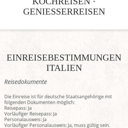
KOCHREISEN ·
GENIESSERREISEN
EINREISEBESTIMMUNGEN
ITALIEN
Reisedokumente
Die Einreise ist für deutsche Staatsangehörige mit
folgenden Dokumenten möglich:
Reisepass: Ja
Vorläufiger Reisepass: Ja
Personalausweis: Ja
Vorläufiger Personalausweis: Ja, muss gültig sein.