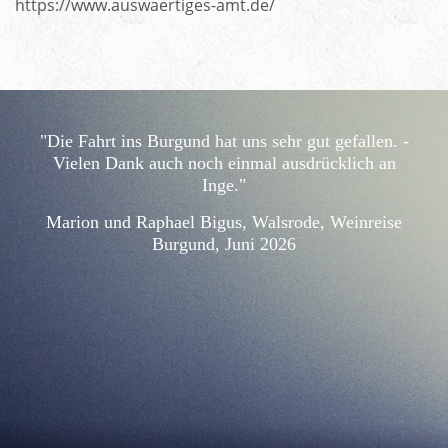
https://www.auswaertiges-amt.de/
"Die Fahrt ins Burgund hat uns sehr gut gefallen. -
Vielen Dank auch noch einmal ausdrücklich an
Inge."
Marion und Raphael Bigus, Walsrode, Weinreise
Burgund, Juni 2026