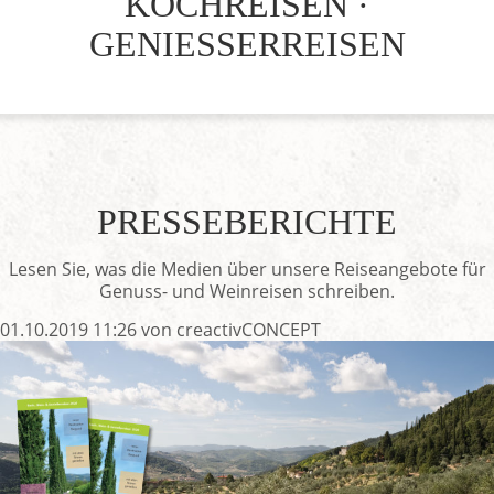
KOCHREISEN ·
GENIESSERREISEN
PRESSEBERICHTE
Lesen Sie, was die Medien über unsere Reiseangebote für
Genuss- und Weinreisen schreiben.
01.10.2019 11:26
von creactivCONCEPT