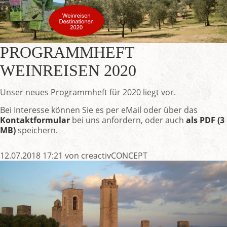
PROGRAMMHEFT
WEINREISEN 2020
Unser neues Programmheft für 2020 liegt vor.
Bei Interesse können Sie es per eMail oder über das
Kontaktformular
bei uns anfordern, oder auch
als PDF (3
MB)
speichern.
12.07.2018 17:21
von creactivCONCEPT