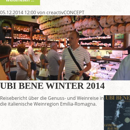
05.12.2014 12:00
von creactivCONCEPT
UBI BENE WINTER 2014
Reisebericht über die Genuss- und Weinreise in
die italienische Weinregion Emilia-Romagna.