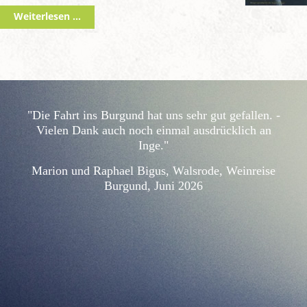
Weiterlesen …
"Die Fahrt ins Burgund hat uns sehr gut gefallen. -
Vielen Dank auch noch einmal ausdrücklich an
Inge."
Marion und Raphael Bigus, Walsrode, Weinreise
Burgund, Juni 2026