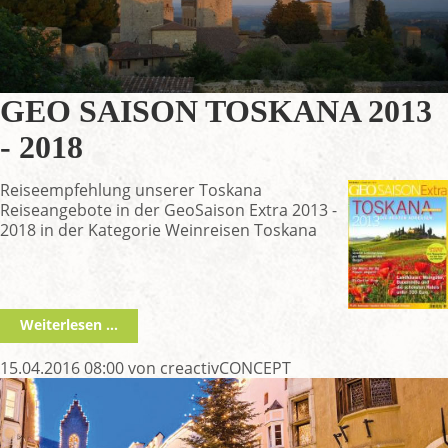
GEO SAISON TOSKANA 2013
- 2018
Reiseempfehlung unserer Toskana
Reiseangebote in der GeoSaison Extra 2013 -
2018 in der Kategorie Weinreisen Toskana
Weiterlesen …
15.04.2016 08:00
von creactivCONCEPT