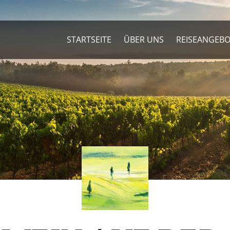
STARTSEITE
ÜBER UNS
REISEANGEB