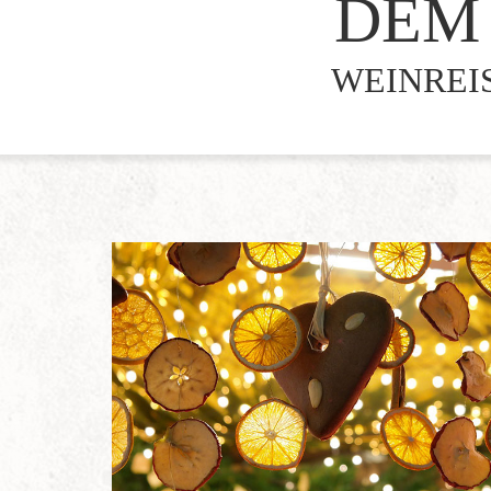
DEM 
WEINREIS