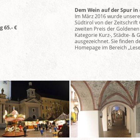
Dem Wein auf der Spur in 
Im März 2016 wurde unsere
Südtirol von der Zeitschrif
 65.- €
zweiten Preis der Goldenen
Kategorie Kurz-, Städte- & 
ausgezeichnet. Sie finden d
Homepage im Bereich „Lese