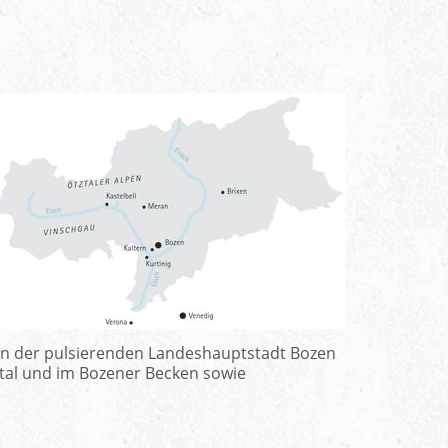
tten der pulsierenden Landeshauptstadt Bozen
tal und im Bozener Becken sowie