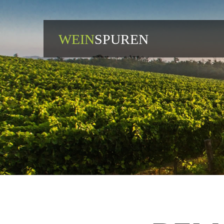
WEIN
SPUREN