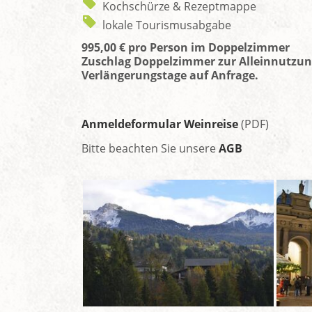
Kochschürze & Rezeptmappe
lokale Tourismusabgabe
995,00 € pro Person im Doppelzimmer
Zuschlag Doppelzimmer zur Alleinnutzung
Verlängerungstage auf Anfrage.
Anmeldeformular Weinreise
(PDF)
Bitte beachten Sie unsere
AGB