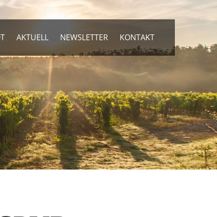
OT
AKTUELL
NEWSLETTER
KONTAKT