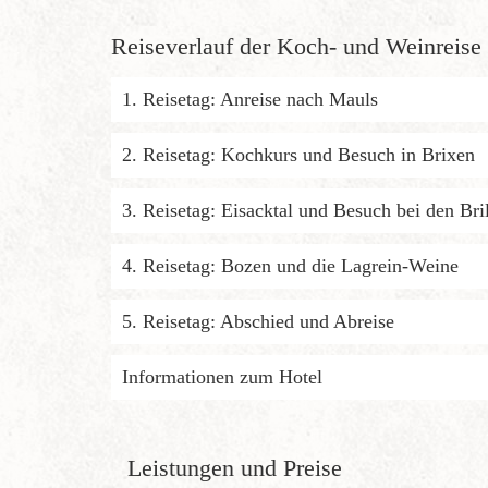
Reiseverlauf der Koch- und Weinreise 
1. Reisetag: Anreise nach Mauls
2. Reisetag: Kochkurs und Besuch in Brixen
3. Reisetag: Eisacktal und Besuch bei den Bri
4. Reisetag: Bozen und die Lagrein-Weine
5. Reisetag: Abschied und Abreise
Informationen zum Hotel
Leistungen und Preise