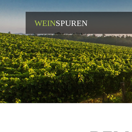
WEIN
SPUREN