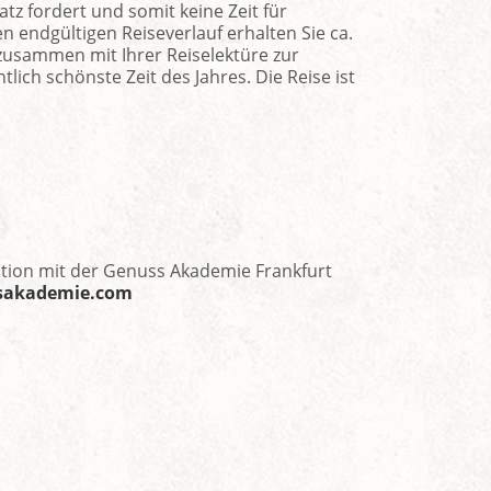
z fordert und somit keine Zeit für
 endgültigen Reiseverlauf erhalten Sie ca.
usammen mit Ihrer Reiselektüre zur
lich schönste Zeit des Jahres. Die Reise ist
ation mit der Genuss Akademie Frankfurt
sakademie.com