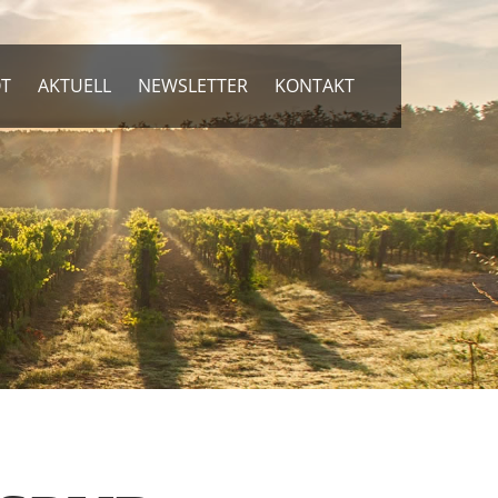
OT
AKTUELL
NEWSLETTER
KONTAKT