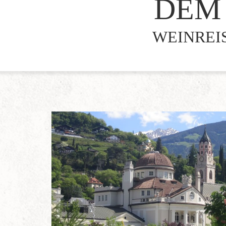
DEM 
WEINREIS