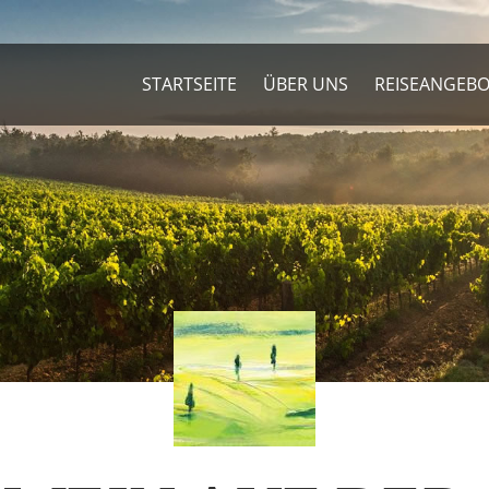
STARTSEITE
ÜBER UNS
REISEANGEB