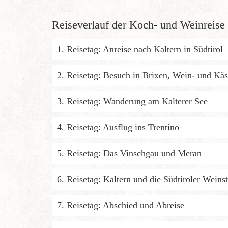
Reiseverlauf der Koch- und Weinreise 
1. Reisetag: Anreise nach Kaltern in Südtirol
2. Reisetag: Besuch in Brixen, Wein- und Kä
3. Reisetag: Wanderung am Kalterer See
4. Reisetag: Ausflug ins Trentino
5. Reisetag: Das Vinschgau und Meran
6. Reisetag: Kaltern und die Südtiroler Weins
7. Reisetag: Abschied und Abreise