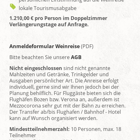
lokale Tourismusabgabe
1.210,00 € pro Person im Doppelzimmer
Verlängerungstage auf Anfrage.
Anmeldeformular Weinreise
(PDF)
Bitte beachten Sie unsere
AGB
Nicht eingeschlossen
sind nicht genannte
Mahlzeiten und Getränke, Trinkgelder und
Ausgaben persönlicher Art. Die Anreise erfolgt
individuell, gerne sind wir Ihnen jedoch bei der
Planung behilflich. Für Fluggäste bieten sich die
Flughäfen Bozen bzw. Verona an, außerdem ist
Mezzocorona sehr gut mit der Bahn zu erreichen.
Der Transfer ab/bis Flughafen / Bahnhof - Hotel
kann auf Wunsch organisiert werden.
Mindestteilnehmerzahl:
10 Personen, max. 18
Teilnehmer