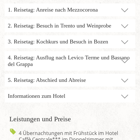
1. Reisetag: Anreise nach Mezzocorona
2. Reisetag: Besuch in Trento und Weinprobe
3. Reisetag: Kochkurs und Besuch in Bozen
4. Reisetag: Ausflug nach Levico Terme und Bassano
del Grappa
5. Reisetag: Abschied und Abreise
Informationen zum Hotel
Leistungen und Preise
4 Übernachtungen mit Frühstück im Hotel
Caffè Centrale*** im Doppelzimmer mit