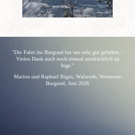
"Die Fahrt ins Burgund hat uns sehr gut gefallen. -
Vielen Dank auch noch einmal ausdrücklich an
Inge."
Marion und Raphael Bigus, Walsrode, Weinreise
Burgund, Juni 2026