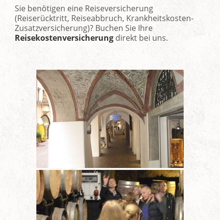
Sie benötigen eine Reiseversicherung
(Reiserücktritt, Reiseabbruch, Krankheitskosten-
Zusatzversicherung)? Buchen Sie Ihre
Reisekostenversicherung
direkt bei uns.