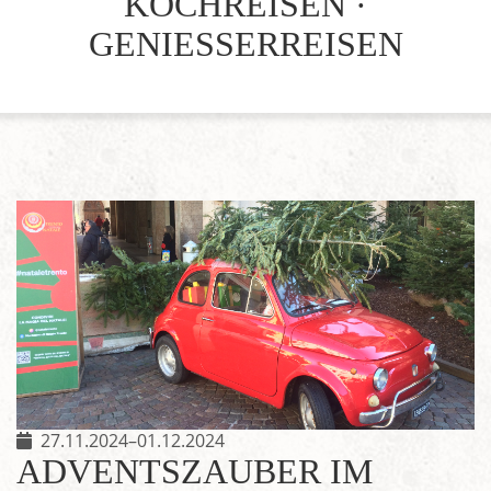
KOCHREISEN ·
GENIESSERREISEN
27.11.2024–01.12.2024
ADVENTSZAUBER IM