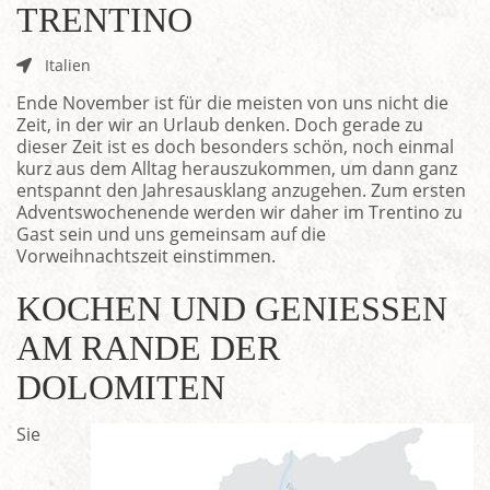
TRENTINO
Italien
Ende November ist für die meisten von uns nicht die
Zeit, in der wir an Urlaub denken. Doch gerade zu
dieser Zeit ist es doch besonders schön, noch einmal
kurz aus dem Alltag herauszukommen, um dann ganz
entspannt den Jahresausklang anzugehen. Zum ersten
Adventswochenende werden wir daher im Trentino zu
Gast sein und uns gemeinsam auf die
Vorweihnachtszeit einstimmen.
KOCHEN UND GENIESSEN A
M RANDE DER D
OLOMITEN
Sie