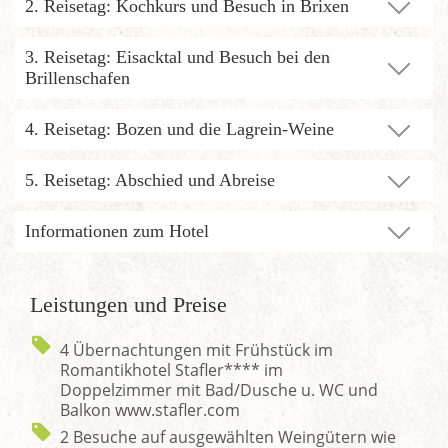
2. Reisetag: Kochkurs und Besuch in Brixen
3. Reisetag: Eisacktal und Besuch bei den
Brillenschafen
4. Reisetag: Bozen und die Lagrein-Weine
5. Reisetag: Abschied und Abreise
Informationen zum Hotel
Leistungen und Preise
4 Übernachtungen mit Frühstück im
Romantikhotel Stafler**** im
Doppelzimmer mit Bad/Dusche u. WC und
Balkon www.stafler.com
2 Besuche auf ausgewählten Weingütern wie