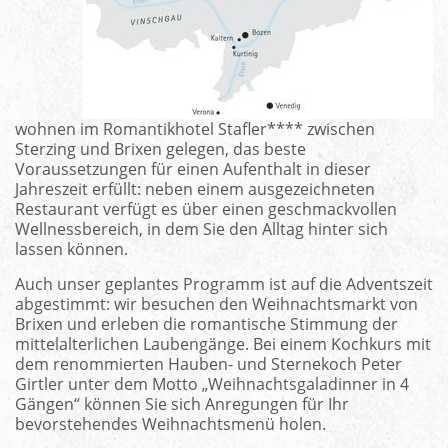
wohnen im Romantikhotel Stafler**** zwischen
Sterzing und Brixen gelegen, das beste
Voraussetzungen für einen Aufenthalt in dieser
Jahreszeit erfüllt: neben einem ausgezeichneten
Restaurant verfügt es über einen geschmackvollen
Wellnessbereich, in dem Sie den Alltag hinter sich
lassen können.
Auch unser geplantes Programm ist auf die Adventszeit
abgestimmt: wir besuchen den Weihnachtsmarkt von
Brixen und erleben die romantische Stimmung der
mittelalterlichen Laubengänge. Bei einem Kochkurs mit
dem renommierten Hauben- und Sternekoch Peter
Girtler unter dem Motto „Weihnachtsgaladinner in 4
Gängen“ können Sie sich Anregungen für Ihr
bevorstehendes Weihnachtsmenü holen.