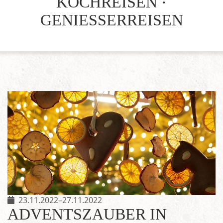
KOCHREISEN ·
GENIESSERREISEN
23.11.2022–27.11.2022
ADVENTSZAUBER IN