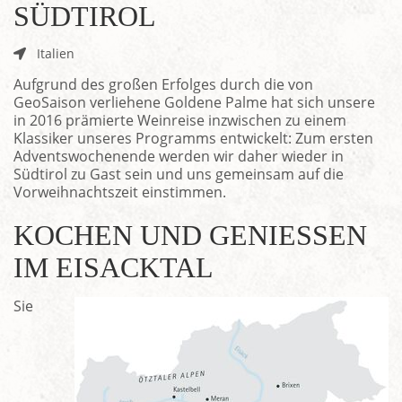
SÜDTIROL
Italien
Aufgrund des großen Erfolges durch die von
GeoSaison verliehene Goldene Palme hat sich unsere
in 2016 prämierte Weinreise inzwischen zu einem
Klassiker unseres Programms entwickelt: Zum ersten
Adventswochenende werden wir daher wieder in
Südtirol zu Gast sein und uns gemeinsam auf die
Vorweihnachtszeit einstimmen.
KOCHEN UND GENIESSEN I
M EISACKTAL
Sie