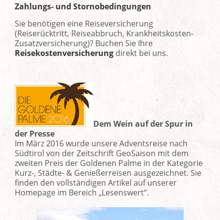
Zahlungs- und Stornobedingungen
Sie benötigen eine Reiseversicherung
(Reiserücktritt, Reiseabbruch, Krankheitskosten-
Zusatzversicherung)? Buchen Sie Ihre
Reisekostenversicherung
direkt bei uns.
Dem Wein auf der Spur in
der Presse
Im März 2016 wurde unsere Adventsreise nach
Südtirol von der Zeitschrift GeoSaison mit dem
zweiten Preis der Goldenen Palme in der Kategorie
Kurz-, Städte- & Genießerreisen ausgezeichnet. Sie
finden den vollständigen Artikel auf unserer
Homepage im Bereich „Lesenswert“.