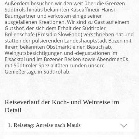
Außerdem besuchen wir den weit über die Grenzen
Südtirols hinaus bekannten Käseaffineur Hansi
Baumgartner und verkosten einige seiner
ausgefallenen Kreationen. Wir sind zu Gast auf einem
Gutshof, der sich dem Erhalt der Südtiroler
Brillenschafe (Presidio SlowFood) verschrieben hat und
statten der pulsierenden Landeshauptstadt Bozen mit
ihrem bekannten Obstmarkt einen Besuch ab.
Weingutsbesichtigungen und -degustationen im
Eisacktal und im Bozener Becken sowie Abendmenüs
mit Südtiroler Spezialitäten runden unsere
Genießertage in Südtirol ab.
Reiseverlauf der Koch- und Weinreise im
Detail
1. Reisetag: Anreise nach Mauls