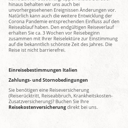
hinaus behalten wir uns auch bei
unvorhergesehenen Ereignissen Änderungen vor.
Natürlich kann auch die weitere Entwicklung der
Corona Pandemie entsprechenden Einfluss auf den
Reiseablauf haben. Den endgültigen Reiseverlauf
erhalten Sie ca. 3 Wochen vor Reisebeginn
zusammen mit Ihrer Reiselektüre zur Einstimmung
auf die bekanntlich schönste Zeit des Jahres. Die
Reise ist nicht barrierefrei.
Einreisebestimmungen Italien
Zahlungs- und Stornobedingungen
Sie benötigen eine Reiseversicherung
(Reiserücktritt, Reiseabbruch, Krankheitskosten-
Zusatzversicherung)? Buchen Sie Ihre
Reisekostenversicherung
direkt bei uns.