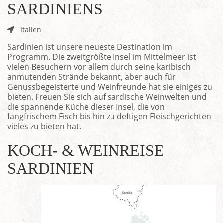
SARDINIENS
Italien
Sardinien ist unsere neueste Destination im
Programm. Die zweitgrößte Insel im Mittelmeer ist
vielen Besuchern vor allem durch seine karibisch
anmutenden Strände bekannt, aber auch für
Genussbegeisterte und Weinfreunde hat sie einiges zu
bieten. Freuen Sie sich auf sardische Weinwelten und
die spannende Küche dieser Insel, die von
fangfrischem Fisch bis hin zu deftigen Fleischgerichten
vieles zu bieten hat.
KOCH- & WEINREISE
SARDINIEN