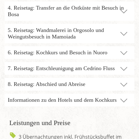
4. Reisetag: Transfer an die Ostküste mit Besuch in
Bosa
5. Reisetag: Wandmalerei in Orgosolo und
Weingutsbesuch in Mamoiada
6. Reisetag: Kochkurs und Besuch in Nuoro
7. Reisetag: Entschleunigung am Cedrino Fluss
8. Reisetag: Abschied und Abreise
Informationen zu den Hotels und dem Kochkurs
Leistungen und Preise
3 Übernachtungen inkl. Frühstücksbuffet im