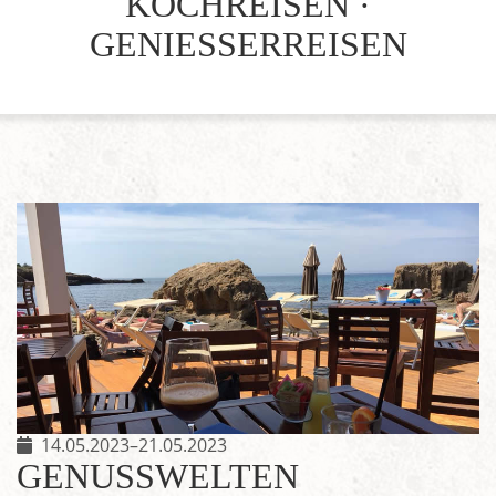
KOCHREISEN ·
GENIESSERREISEN
14.05.2023–21.05.2023
GENUSSWELTEN