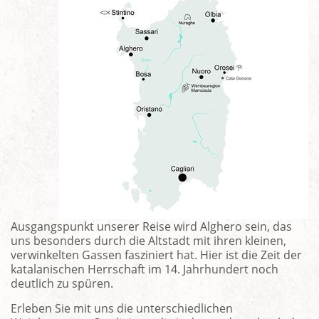
Ausgangspunkt unserer Reise wird Alghero sein, das
uns besonders durch die Altstadt mit ihren kleinen,
verwinkelten Gassen fasziniert hat. Hier ist die Zeit der
katalanischen Herrschaft im 14. Jahrhundert noch
deutlich zu spüren.
Erleben Sie mit uns die unterschiedlichen