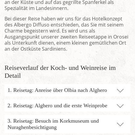
an der Küste und auf das gegrillte Spanferkel als
Spezialität im Landesinnern.
Bei dieser Reise haben wir uns für das Hotelkonzept
des Albergo Diffuso entschieden, das Sie mit seinem
Charme begeistern wird. Es wird uns als
Ausgangspunkt unserer zweiten Reiseetappe in Orosei
als Unterkunft dienen, einem kleinen gemütlichen Ort
an der Ostküste Sardiniens.
Reiseverlauf der Koch- und Weinreise im
Detail
1. Reisetag: Anreise über Olbia nach Alghero
2. Reisetag: Alghero und die erste Weinprobe
3. Reisetag: Besuch im Korkmuseum und
Nuraghenbesichtigung