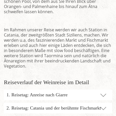
schönen Pool, von dem aus Sie Ihren Blick über
Orangen- und Palmenhaine bis hinauf zum Ätna
schweifen lassen können.
Im Rahmen unserer Reise werden wir auch Station in
Catania, der zweitgrößten Stadt Siziliens, machen. Wir
werden u.a. des faszinierenden Markt und Fischmarkt
erleben und auch hier einige Läden entdecken, die sich
in besonderem Maße mit slow food beschäftigen. Eine
weitere Station wird Taormina sein und natürlich die
Ätnaregion mit ihrer beeindruckenden Landschaft und
Vegetation.
Reiseverlauf der Weinreise im Detail
1. Reisetag: Anreise nach Giarre
2. Reisetag: Catania und der berühmte Fischmarkt