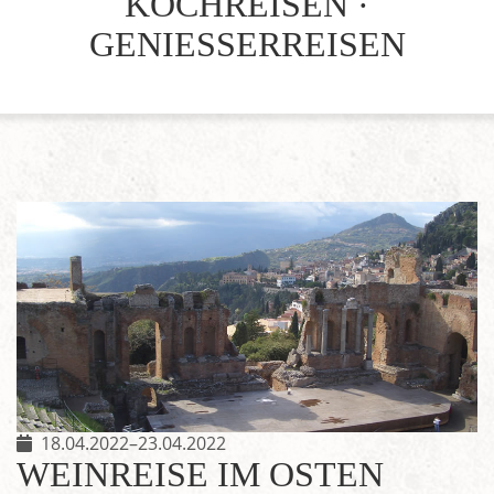
KOCHREISEN ·
GENIESSERREISEN
18.04.2022–23.04.2022
WEINREISE IM OSTEN