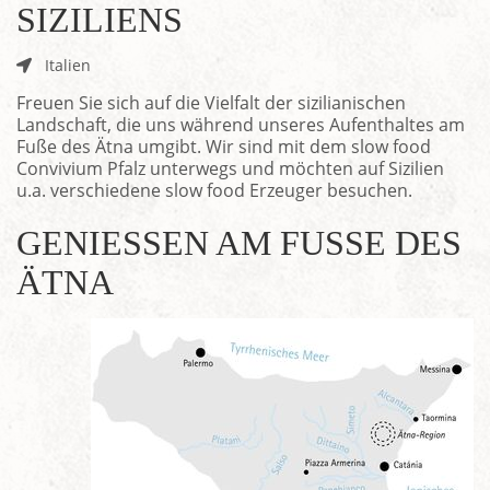
SIZILIENS
Italien
Freuen Sie sich auf die Vielfalt der sizilianischen
Landschaft, die uns während unseres Aufenthaltes am
Fuße des Ätna umgibt. Wir sind mit dem slow food
Convivium Pfalz unterwegs und möchten auf Sizilien
u.a. verschiedene slow food Erzeuger besuchen.
GENIESSEN AM FUSSE DES ÄT
NA