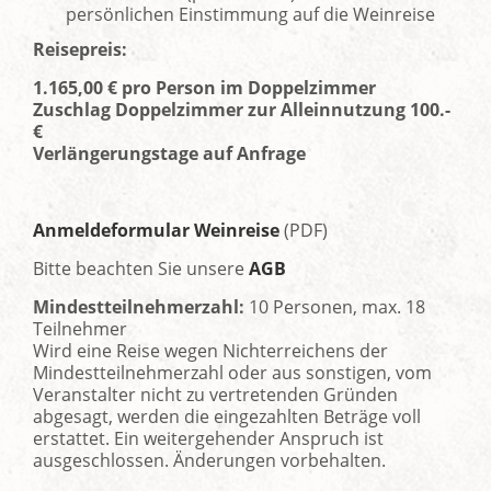
persönlichen Einstimmung auf die Weinreise
Reisepreis:
1.165,00 € pro Person im Doppelzimmer
Zuschlag Doppelzimmer zur Alleinnutzung 100.-
€
Verlängerungstage auf Anfrage
Anmeldeformular Weinreise
(PDF)
Bitte beachten Sie unsere
AGB
Mindestteilnehmerzahl:
10 Personen, max. 18
Teilnehmer
Wird eine Reise wegen Nichterreichens der
Mindestteilnehmerzahl oder aus sonstigen, vom
Veranstalter nicht zu vertretenden Gründen
abgesagt, werden die eingezahlten Beträge voll
erstattet. Ein weitergehender Anspruch ist
ausgeschlossen. Änderungen vorbehalten.